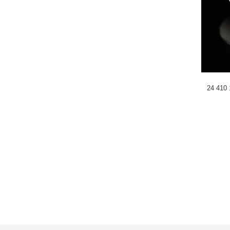
24 410 1