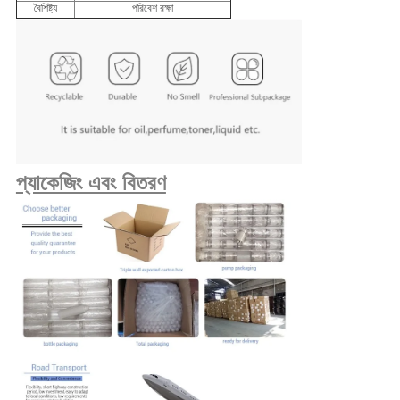
বৈশিষ্ট্য
পরিবেশ রক্ষা
প্যাকেজিং এবং বিতরণ