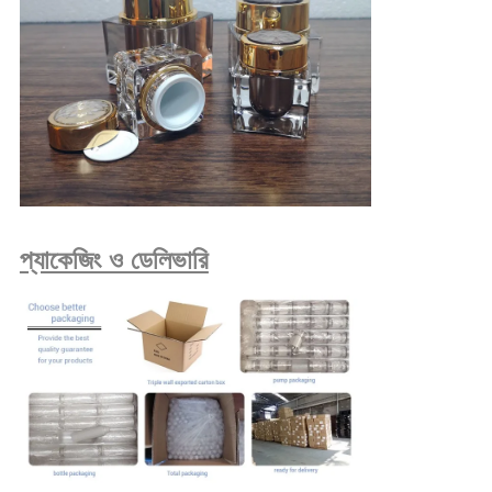
প্যাকেজিং ও ডেলিভারি