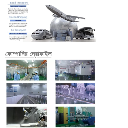
কোম্পানির প্রোফাইল