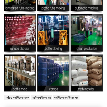
hdpe প্লাস্টিকের বোতল
ছোট প্লাস্টিকের বার
প্লাস্টিকের প্লাস্টিকের জার